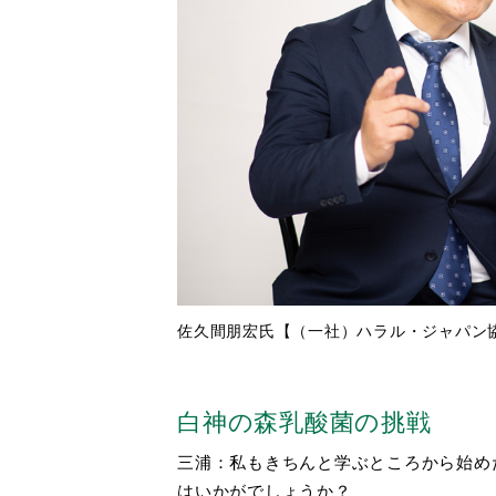
佐久間朋宏氏【（一社）ハラル・ジャパン
白神の森乳酸菌の挑戦
三浦：私もきちんと学ぶところから始め
はいかがでしょうか？