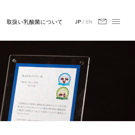
取扱い乳酸菌について
JP
EN