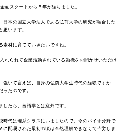
の企画スタートから５年が経ちました。
、日本の国立大学法人である弘前大学の研究が融合した
と思います。
る素材に育てていきたいですね。
に入れられて企業活動されている動機をお聞かせいただけ
、強いて言えば、自身の弘前大学生時代の経験ですか
だったのです。
ましたら、言語学とは意外です。
校時代は理系クラスにいましたので、今のバイオ分野で
ミに配属された最初の頃は全然理解できなくて苦労しま