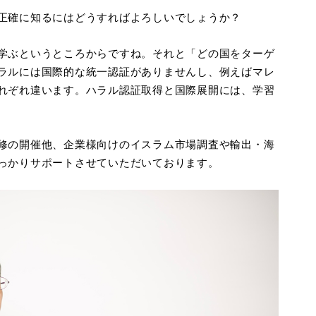
正確に知るにはどうすればよろしいでしょうか？
学ぶというところからですね。それと「どの国をターゲ
ラルには国際的な統一認証がありませんし、例えばマレ
れぞれ違います。ハラル認証取得と国際展開には、学習
修の開催他、企業様向けのイスラム市場調査や輸出・海
っかりサポートさせていただいております。