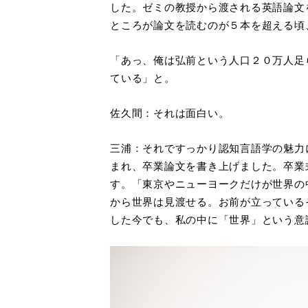
した。ゼミの教授から渡される英語論文
ところが論文を読むのが５本を超える頃
「あっ、俺は弘前という人口２０万人足
ている」と。
佐久間：それは面白い。
三浦：それですっかり認知言語学の魅力
まれ、卒業論文を書き上げました。卒業
す。「東京やニューヨークだけが世界の
から世界は見渡せる。お前が立っている
した今でも、私の中に「世界」という意