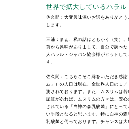
世界で拡大しているハラル
佐久間：大変興味深いお話をありがとう
します。
三浦：まぁ、私の話はともかく（笑）。
前から興味がありまして、自分で調べた
人ハラル・ジャパン協会様がヒットして
す。
佐久間：こちらこそご縁をいただき感謝
ム」）の人口は現在、全世界人口の１／
測されております。また、ムスリムは若
認証があれば、ムスリムの方々は、安心
されている「白神の森乳酸菌」にとって
い手段となると思います。特に白神の森
乳酸菌と伺っております。チャンスは大