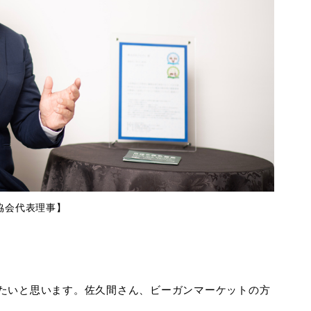
協会代表理事】
たいと思います。佐久間さん、ビーガンマーケットの方