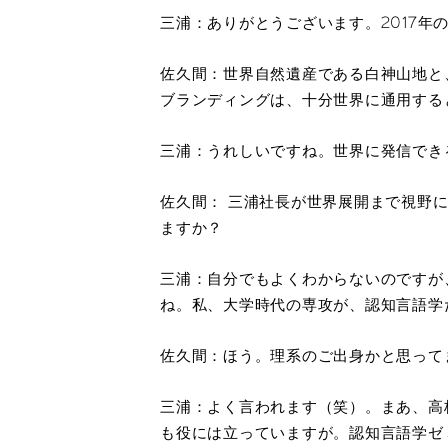
三浦：ありがとうございます。2017年
佐久間：世界自然遺産である白神山地と
ブランディングは、十分世界に通用する
三浦：うれしいですね。世界に発信でき
佐久間： 三浦社長が世界展開まで視野
ますか？
三浦：自分でもよくわからないのですが
ね。私、大学時代の専攻が、認知言語学
佐久間：ほう。理系のご出身かと思って
三浦：よく言われます（笑）。まあ、高
も役には立っていますが。認知言語学ゼ