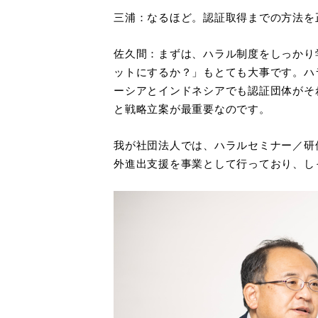
三浦：なるほど。認証取得までの方法を
佐久間：まずは、ハラル制度をしっかり
ットにするか？」もとても大事です。ハ
ーシアとインドネシアでも認証団体がそ
と戦略立案が最重要なのです。
我が社団法人では、ハラルセミナー／研
外進出支援を事業として行っており、し