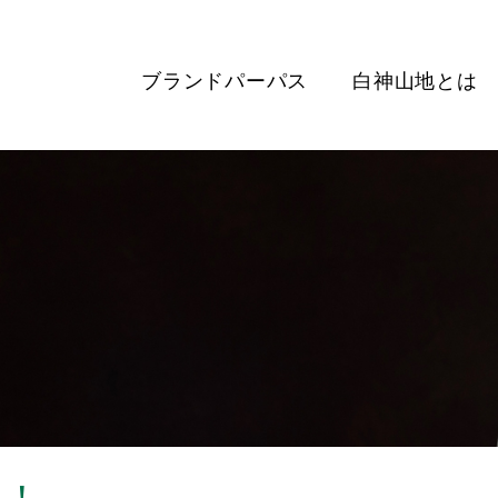
ブランドパーパス
白神山地とは